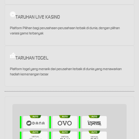
TARUHAN LIVE KASINO
Platform Pilihan bagi perusahaan-perusahaan terbaik di dunia, dengan pilihan
variasi game terbanyak
TARUHAN TOGEL
Platform togel yang menarik dari perusahan terbaik di dunia yang menawarkan
hadiah kemenangan besar