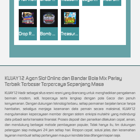
Drop Racing
Bomb Defusal
Treasure Land
KUJAY12 Agen Slot Online dan Bandar Bola Mix Parlay
Terbaik Terbesar Terpercaya Sepanjang Masa
KUJAY12 Hadir sebagai situs resmi resmi yang dirancang untuk menghadirkan pengalaman
bermain modern, adil, terpercaya serta lengkap dengan pola Gacor dan penuh
kenyamanan. Dengan dukungan teknologi terbaru, setiap permainan berjalan lancar tanpa
hambatan, sekaligus menjaga keamanan data pemain secara maksimal, KUJAY12
mengutamakan kepercayaan member dengan sistem enkripsi mutakhir yang melindungi
data pribadi serta transaksi finansial. Proses deposit dan penarikan dilakukan cepat, aman,
dan mendukung berbagai metode pembayaran populer, Tidak hanya itu, tim dukungan
pelanggan siap melayani 24 jam setiap hari. Respon cepat, solusi jelas, dan keramahan
layanan membuat setiap pertanyaan maupun kendala bisa ditangani kapan saja.