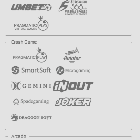
Crash Game
Arcade