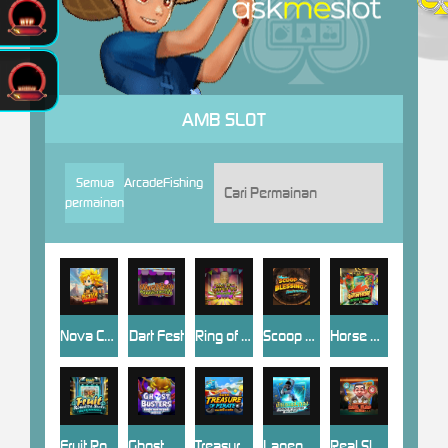
AMB SLOT
Semua
Arcade
Fishing
permainan
Nova Crash : The Legends of Power
Dart Fest
Ring of Hopeful
Scoop Blessing
Horse Racing
Fruit Roulette Slots
Ghost Busters
Treasure of Pirate
Lagend of Shooter
Real Slap