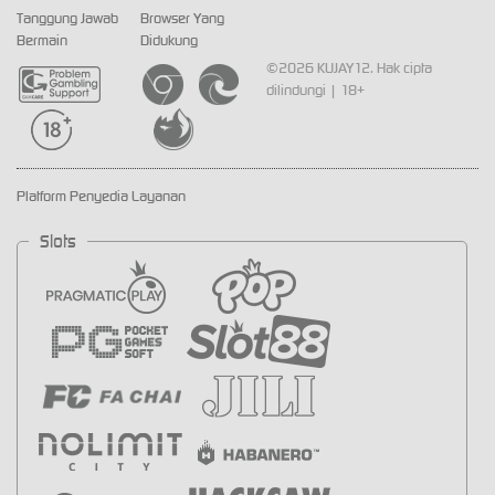
Tanggung Jawab
Browser Yang
Bermain
Didukung
©2026 KUJAY12. Hak cipta
dilindungi | 18+
Platform Penyedia Layanan
Slots