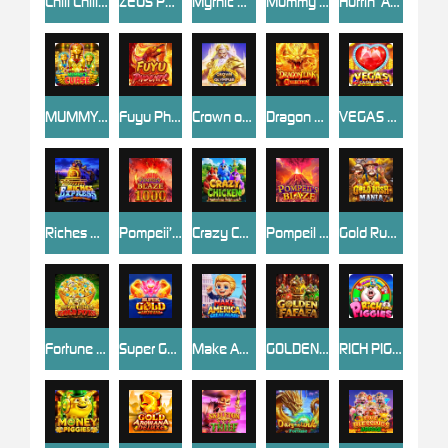
Chili Chili Hot
ZEUS POWER
Mythic Gems: Five Realms
Mummy’s Treasure Quest 2
Huffin’ And Puffin’ Ultra Wheel
MUMMY'S CURSE
Fuyu Phoenix
Crown of Olympus
Dragon Link Collection
VEGAS CASH LINK
Riches Express
Pompeii’s Blaze 1000
Crazy Chicken
Pompeil Blaze
Gold Rush Mania
Fortune Gold Pots
Super Gold Arowana
Make America Great Again
GOLDEN FAFAFA
RICH PIGGIES WORLD