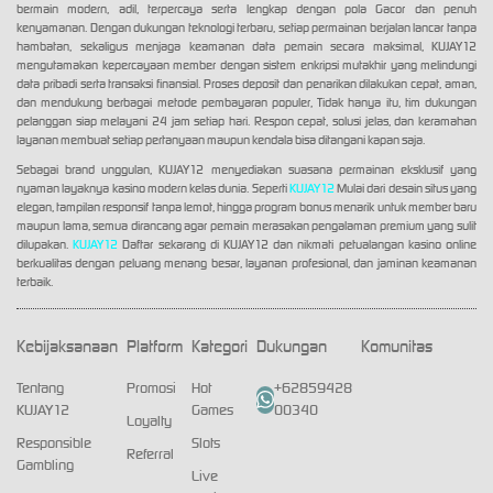
bermain modern, adil, terpercaya serta lengkap dengan pola Gacor dan penuh
kenyamanan. Dengan dukungan teknologi terbaru, setiap permainan berjalan lancar tanpa
hambatan, sekaligus menjaga keamanan data pemain secara maksimal, KUJAY12
mengutamakan kepercayaan member dengan sistem enkripsi mutakhir yang melindungi
data pribadi serta transaksi finansial. Proses deposit dan penarikan dilakukan cepat, aman,
dan mendukung berbagai metode pembayaran populer, Tidak hanya itu, tim dukungan
pelanggan siap melayani 24 jam setiap hari. Respon cepat, solusi jelas, dan keramahan
layanan membuat setiap pertanyaan maupun kendala bisa ditangani kapan saja.
Sebagai brand unggulan, KUJAY12 menyediakan suasana permainan eksklusif yang
nyaman layaknya kasino modern kelas dunia. Seperti
KUJAY12
Mulai dari desain situs yang
elegan, tampilan responsif tanpa lemot, hingga program bonus menarik untuk member baru
maupun lama, semua dirancang agar pemain merasakan pengalaman premium yang sulit
dilupakan.
KUJAY12
Daftar sekarang di KUJAY12 dan nikmati petualangan kasino online
berkualitas dengan peluang menang besar, layanan profesional, dan jaminan keamanan
terbaik.
Kebijaksanaan
Platform
Kategori
Dukungan
Komunitas
Tentang
Promosi
Hot
+62859428
KUJAY12
Games
00340
Loyalty
Responsible
Slots
Referral
Gambling
Live