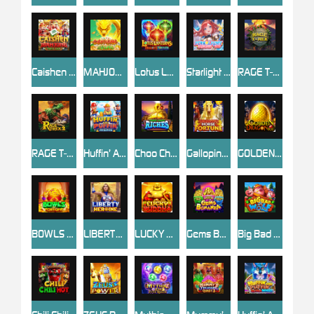
Caishen Mahjong: Triple Luck
MAHJONG BONUS
Lotus Lanterns: Dragon's Fortune
Starlight Princess 2000
RAGE T-REX
RAGE T-REX 2
Huffin’ And Puffin’ Rising
Choo Choo Riches
Galloping Horse Fortune
GOLDEN DRAGON EGG
BOWLS OF FORTUNE
LIBERTY HEROINER
LUCKY BUDDHA
Gems Bonanza
Big Bad Wolf