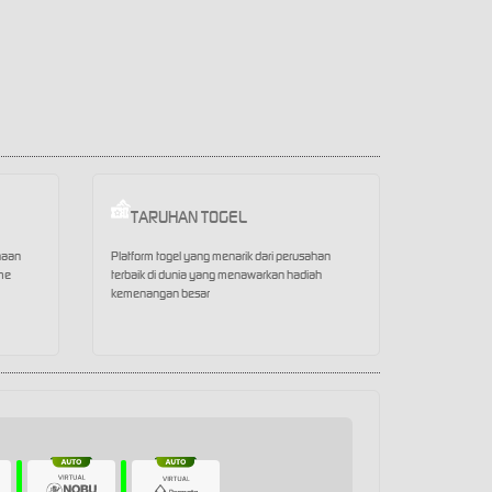
TARUHAN TOGEL
haan
Platform togel yang menarik dari perusahan
ame
terbaik di dunia yang menawarkan hadiah
kemenangan besar