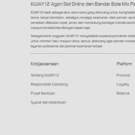
KUJAY12 Agen Slot Online dan Bandar Bola Mix P
KUJAY12 Hadir sebagai situs resmi resmi yang dirancang untuk menghadir
lancar tanpa hambatan, sekaligus menjaga keamanan data pemain secara
penarikan dilakukan cepat, aman, dan mendukung berbagai metode pembaya
maupun kendala bisa ditangani kapan saja.
Sebagai brand unggulan, KUJAY12 menyediakan suasana permainan eksklu
untuk member baru maupun lama, semua dirancang agar pemain merasa
layanan profesional, dan jaminan keamanan terbaik.
Kebijaksanaan
Platform
Tentang KUJAY12
Promosi
Responsible Gambling
Loyalty
Pusat Bantuan
Referral
Syarat dan Ketentuan