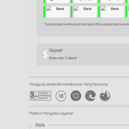
* Selama bank maintenance dan bank offline deposit dan penarik
Deposit
Rata-rata 3 Menit
Tanggung Jawab Bermain
Browser Yang Didukung
Platform Penyedia Layanan
Slots