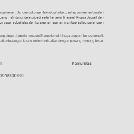
enyamanan. Dengan dukungan teknologi terbaru, setiap permainan berjalan
melindungi data pribadi serta transaksi finansial. Proses deposit dan
on cepat, solusi jelas, dan keramahan layanan membuat setiap pertanyaan
 yang elegan, tampilan responsif tanpa lemot, hingga program bonus menarik
ati petualangan kasino online berkualitas dengan peluang menang besar,
n
Komunitas
5942800340