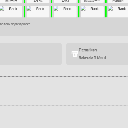
an tidak dapat diproses
Penarikan
Rata-rata 5 Menit