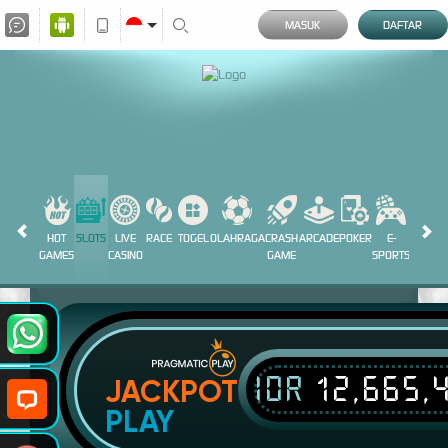
MASUK
DAFTAR
HOT
SLOTS
LIVE
RACE
TOGEL
OLAHRAGA
CRASH
ARCADE
POKER
E-
SABUN
GAMES
CASINO
GAME
SPORTS
AYAM
IDR
12,665,
JACKPOT
PLAY