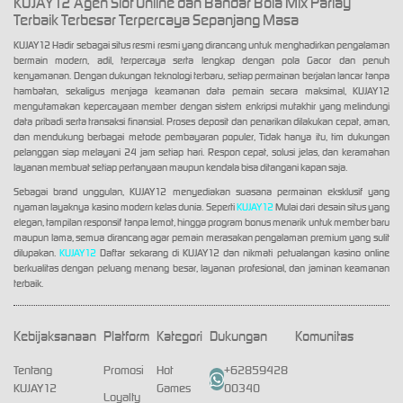
KUJAY12 Agen Slot Online dan Bandar Bola Mix Parlay
Terbaik Terbesar Terpercaya Sepanjang Masa
KUJAY12 Hadir sebagai situs resmi resmi yang dirancang untuk menghadirkan pengalaman
bermain modern, adil, terpercaya serta lengkap dengan pola Gacor dan penuh
kenyamanan. Dengan dukungan teknologi terbaru, setiap permainan berjalan lancar tanpa
hambatan, sekaligus menjaga keamanan data pemain secara maksimal, KUJAY12
mengutamakan kepercayaan member dengan sistem enkripsi mutakhir yang melindungi
data pribadi serta transaksi finansial. Proses deposit dan penarikan dilakukan cepat, aman,
dan mendukung berbagai metode pembayaran populer, Tidak hanya itu, tim dukungan
pelanggan siap melayani 24 jam setiap hari. Respon cepat, solusi jelas, dan keramahan
layanan membuat setiap pertanyaan maupun kendala bisa ditangani kapan saja.
Sebagai brand unggulan, KUJAY12 menyediakan suasana permainan eksklusif yang
nyaman layaknya kasino modern kelas dunia. Seperti
KUJAY12
Mulai dari desain situs yang
elegan, tampilan responsif tanpa lemot, hingga program bonus menarik untuk member baru
maupun lama, semua dirancang agar pemain merasakan pengalaman premium yang sulit
dilupakan.
KUJAY12
Daftar sekarang di KUJAY12 dan nikmati petualangan kasino online
berkualitas dengan peluang menang besar, layanan profesional, dan jaminan keamanan
terbaik.
Kebijaksanaan
Platform
Kategori
Dukungan
Komunitas
Tentang
Promosi
Hot
+62859428
KUJAY12
Games
00340
Loyalty