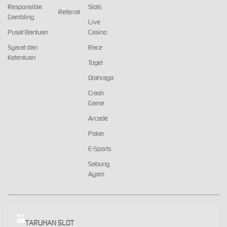
Responsible
Slots
Referral
Gambling
Live
Pusat Bantuan
Casino
Syarat dan
Race
Ketentuan
Togel
Olahraga
Crash
Game
Arcade
Poker
E-Sports
Sabung
Ayam
TARUHAN SLOT