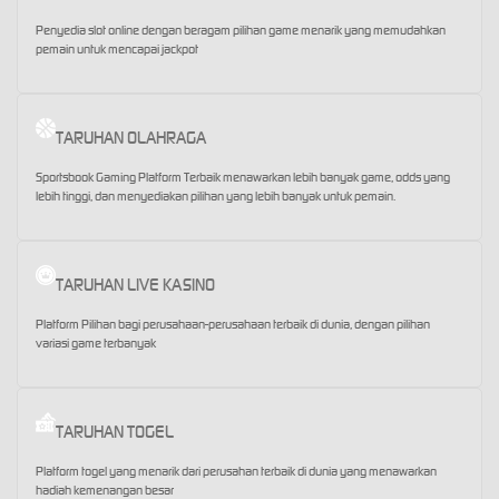
Penyedia slot online dengan beragam pilihan game menarik yang memudahkan
pemain untuk mencapai jackpot
TARUHAN OLAHRAGA
Sportsbook Gaming Platform Terbaik menawarkan lebih banyak game, odds yang
lebih tinggi, dan menyediakan pilihan yang lebih banyak untuk pemain.
TARUHAN LIVE KASINO
Platform Pilihan bagi perusahaan-perusahaan terbaik di dunia, dengan pilihan
variasi game terbanyak
TARUHAN TOGEL
Platform togel yang menarik dari perusahan terbaik di dunia yang menawarkan
hadiah kemenangan besar