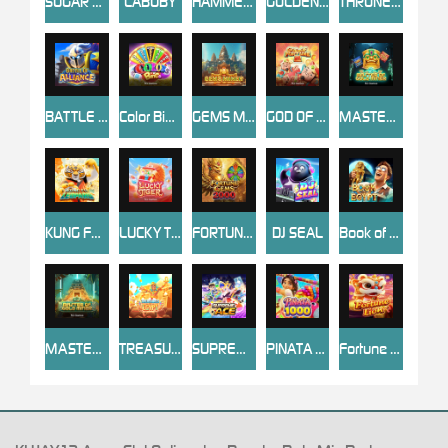
SUGAR HIGH5
LABUBY
HAMMER OF VULCAN
GOLDEN LEGEND
THRONE OF POSEIDON
BATTLE OF ALLIANCE
Color Bingo
GEMS MINER
GOD OF FORTUNE 2
MASTER OF GOLD MINER 2
KUNG FU LEOPARD
LUCKY TIGER
FORTUNE GEMS 2000
DJ SEAL
Book of Egypt
MASTER OF GOLD MINER
TREASURES OF EGYPT
SUPREME ACE
PINATA 1000
Fortune Lion