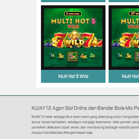
Multi Hot 5 Wild
Multi Ho
KUJAY12 Agen Slot Online dan Bandar Bola Mix P
KUJAY12 Hadir sebagai situs resmi resmi yang dirancang untuk menghadir
lancar tanpa hambatan, sekaligus menjaga keamanan data pemain secara
penarikan dilakukan cepat, aman, dan mendukung berbagai metode pembaya
maupun kendala bisa ditangani kapan saja.