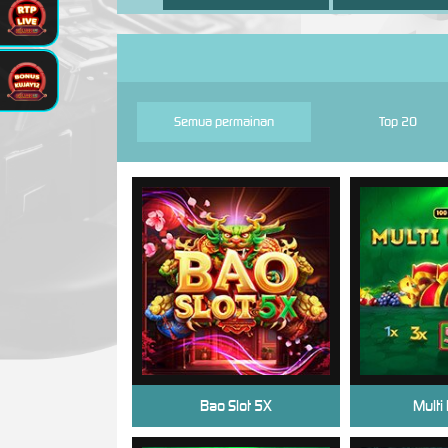
Semua permainan
Top 20
Bao Slot 5X
Multi