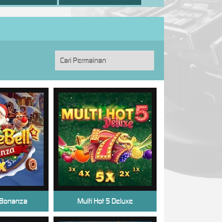
l Bonanza
Multi Hot 5 Deluxe