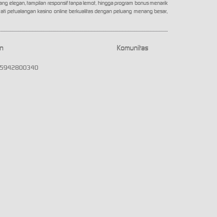
 yang elegan, tampilan responsif tanpa lemot, hingga program bonus menarik
ati petualangan kasino online berkualitas dengan peluang menang besar,
n
Komunitas
5942800340