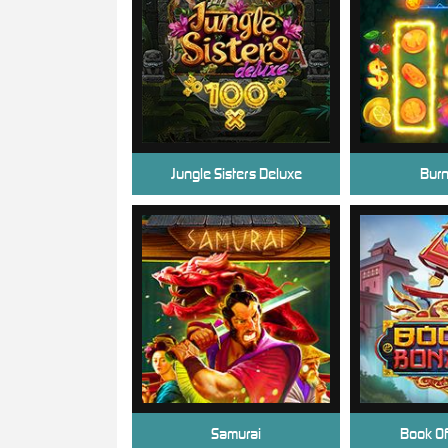
Jungle Sisters Deluxe
Burn
Samurai
Book O