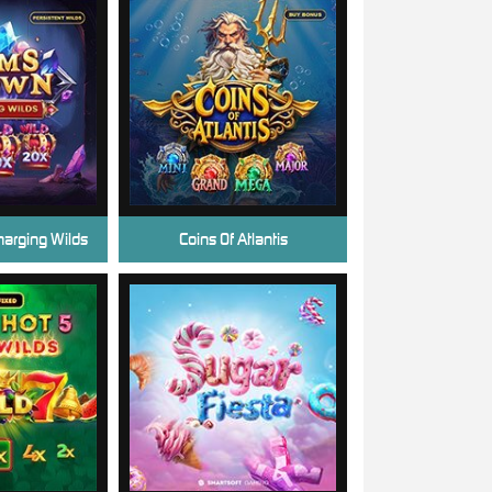
arging Wilds
Coins Of Atlantis