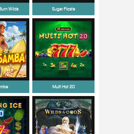
 Burn Wilds
Sugar Fiesta
amba
Multi Hot 20