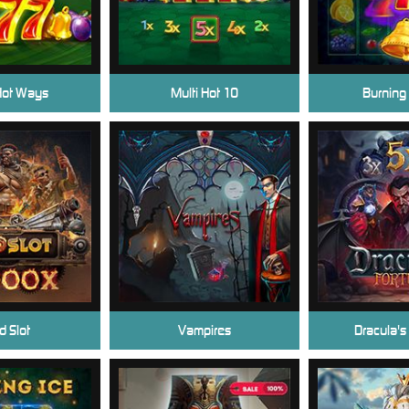
Hot Ways
Multi Hot 10
Burning
 Slot
Vampires
Dracula's