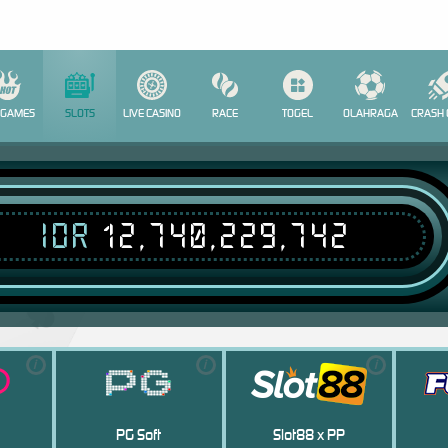
 GAMES
SLOTS
LIVE CASINO
RACE
TOGEL
OLAHRAGA
CRASH
IDR
12,740,229,742
i
i
i
a
PG Soft
Slot88 x PP